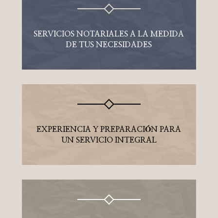
SERVICIOS NOTARIALES A LA MEDIDA
DE TUS NECESIDADES
EXPERIENCIA Y PREPARACIÓN PARA
UN SERVICIO INTEGRAL