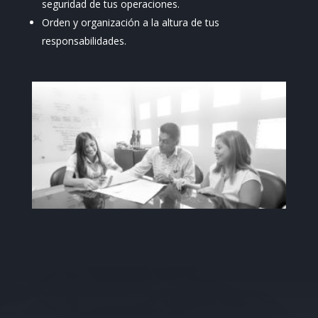
seguridad de tus operaciones.
Orden y organización a la altura de tus
responsabilidades.