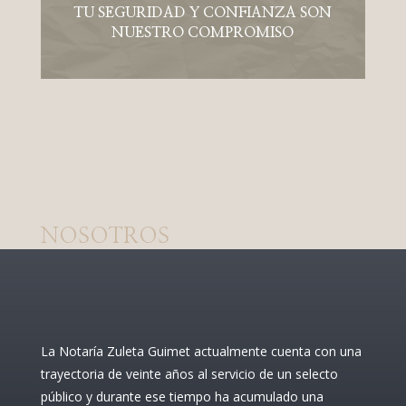
TU SEGURIDAD Y CONFIANZA SON
NUESTRO COMPROMISO
NOSOTROS
La Notaría Zuleta Guimet actualmente cuenta con una
trayectoria de veinte años al servicio de un selecto
público y durante ese tiempo ha acumulado una