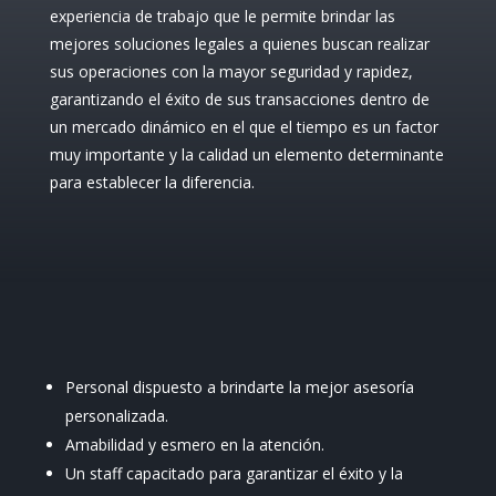
experiencia de trabajo que le permite brindar las
mejores soluciones legales a quienes buscan realizar
sus operaciones con la mayor seguridad y rapidez,
garantizando el éxito de sus transacciones dentro de
un mercado dinámico en el que el tiempo es un factor
muy importante y la calidad un elemento determinante
para establecer la diferencia.
Personal dispuesto a brindarte la mejor asesoría
personalizada.
Amabilidad y esmero en la atención.
Un staff capacitado para garantizar el éxito y la